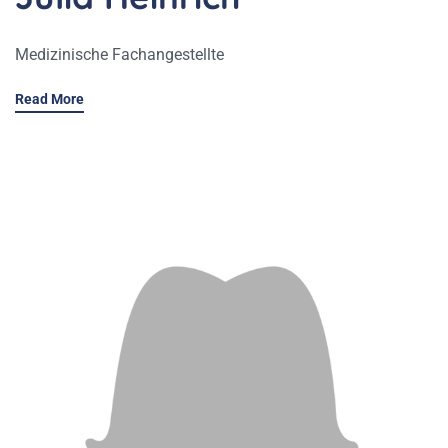
Medizinische Fachangestellte
Read More