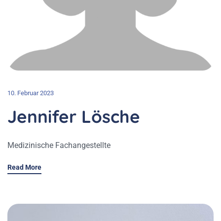
10. Februar 2023
Jennifer Lösche
Medizinische Fachangestellte
Read More