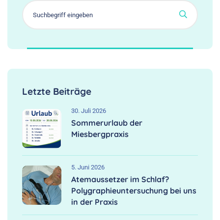
Letzte Beiträge
30. Juli 2026
Sommerurlaub der
Miesbergpraxis
5. Juni 2026
Atemaussetzer im Schlaf?
Polygraphieuntersuchung bei uns
in der Praxis