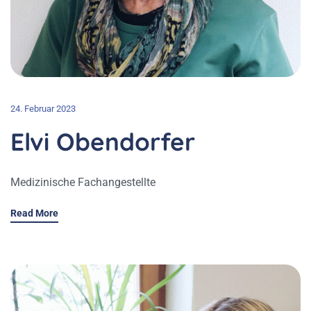
24. Februar 2023
Elvi Obendorfer
Medizinische Fachangestellte
Read More