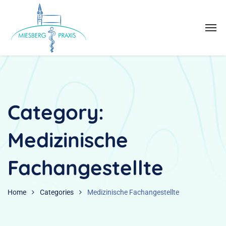
Category:
Medizinische
Fachangestellte
Home
Categories
Medizinische Fachangestellte