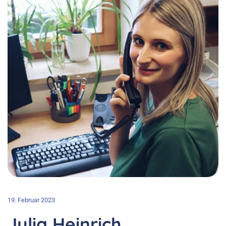
19. Februar 2023
Julia Heinrich