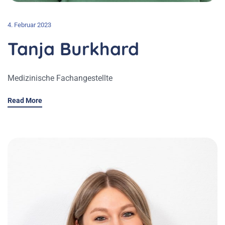
4. Februar 2023
Tanja Burkhard
Medizinische Fachangestellte
Read More