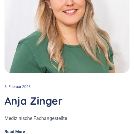
3. Februar 2023
Anja Zinger
Medizinische Fachangestellte
Read More