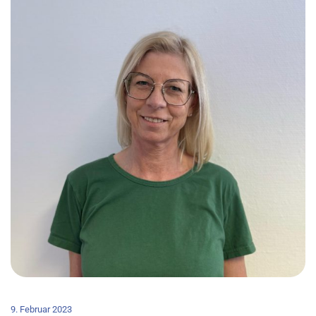
9. Februar 2023