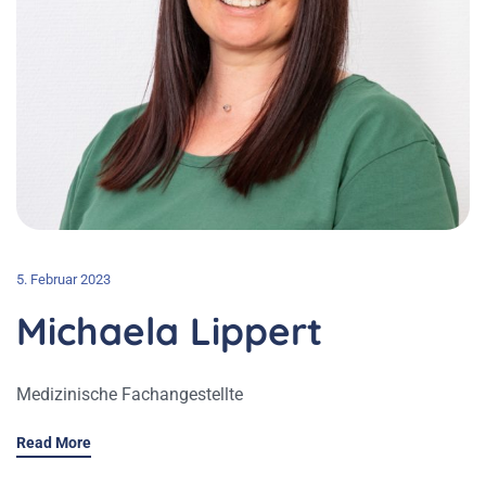
5. Februar 2023
Michaela Lippert
Medizinische Fachangestellte
Read More