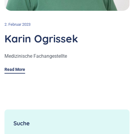
2. Februar 2023
Karin Ogrissek
Medizinische Fachangestellte
Read More
Suche