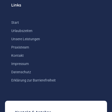
Links
Start
Urlaubszeiten
Unsere Leistungen
Praxisteam
Kontakt
Impressum
Datenschutz
Erklärung zur Barrierefreiheit