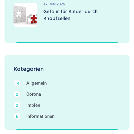
17. Mai 2026
Gefahr für Kinder durch
Knopfzellen
Kategorien
Allgemein
14
Corona
2
Impfen
2
Informationen
6