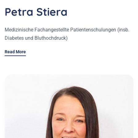
Petra Stiera
Medizinische Fachangestellte Patientenschulungen (insb.
Diabetes und Bluthochdruck)
Read More