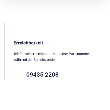
Erreichbarkeit
Telefonisch erreichbar unter unserer Paxisnummer
während der Sprechstunden:
09435 2208