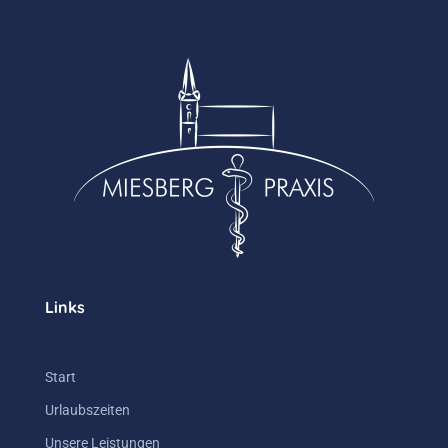
Links
Start
Urlaubszeiten
Unsere Leistungen