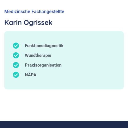
Medizinsche Fachangestellte
Karin Ogrissek
Funktionsdiagnostik
Wundtherapie
Praxisorganisation
NÄPA