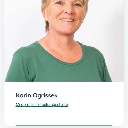
Karin Ogrissek
Medizinische Fachangestellte