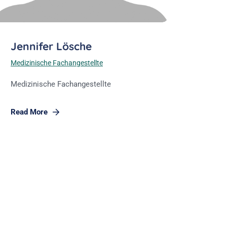
Jennifer Lösche
Medizinische Fachangestellte
Medizinische Fachangestellte
Read More