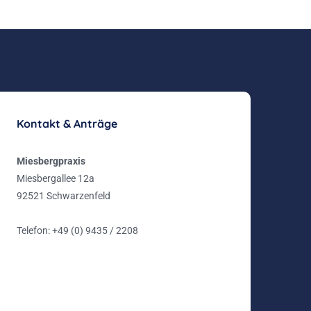
Kontakt & Anträge
Miesbergpraxis
Miesbergallee 12a
92521 Schwarzenfeld
Telefon:
+49 (0) 9435 / 2208