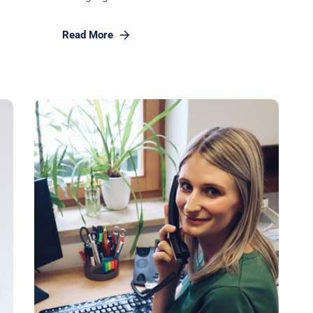
Read More