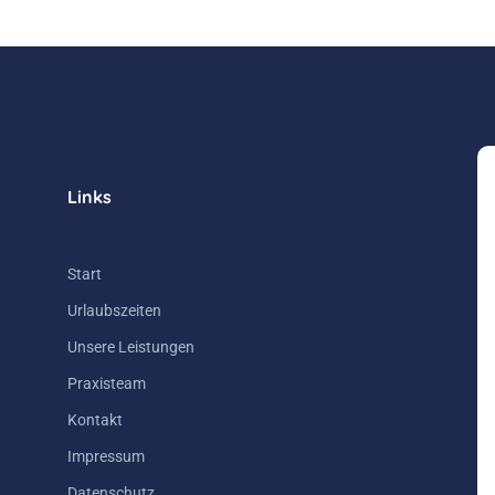
Links
Start
Urlaubszeiten
Unsere Leistungen
Praxisteam
Kontakt
Impressum
Datenschutz