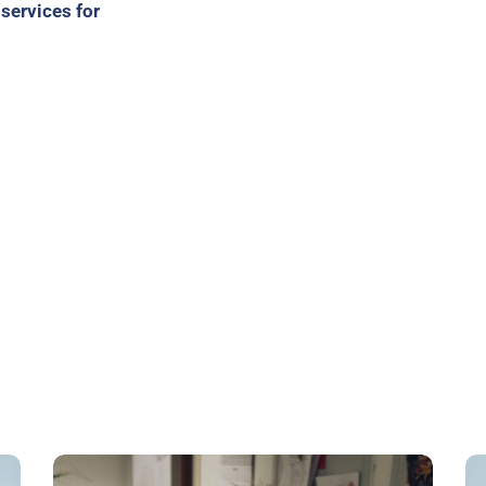
 services for