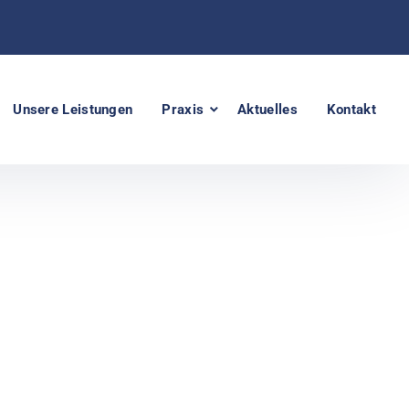
Unsere Leistungen
Praxis
Aktuelles
Kontakt