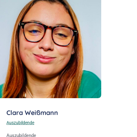
Clara Weißmann
Auszubildende
Auszubildende