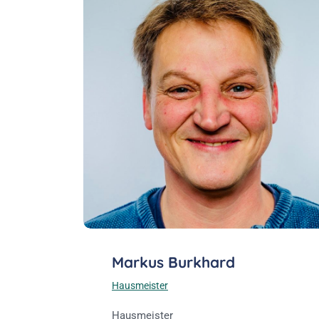
Markus Burkhard
Hausmeister
Hausmeister