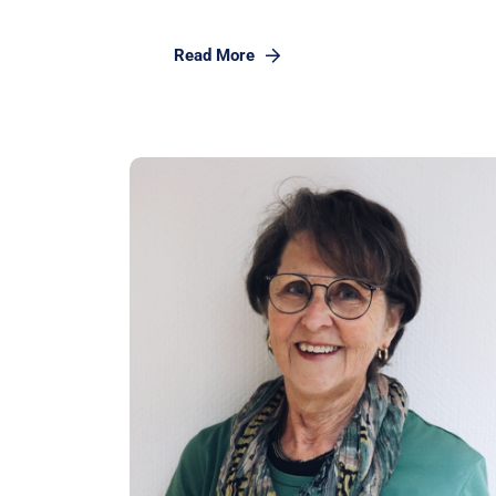
Read More