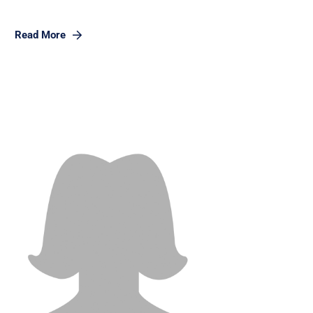
Read More