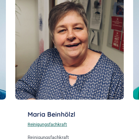
Maria Beinhölzl
Reinigungsfachkraft
Reinigungsfachkraft